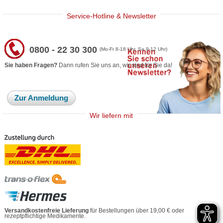
Service-Hotline & Newsletter
0800 - 22 30 300
(Mo-Fr 8-18 Uhr, Sa 9-12 Uhr)
Sie haben Fragen?
Dann rufen Sie uns an, wir sind für Sie da!
Zur Anmeldung
Wir liefern mit
Versandkostenfreie Lieferung
für Bestellungen über 19,00 € oder
rezeptpflichtige Medikamente.