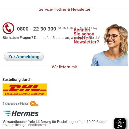
Service-Hotline & Newsletter
0800 - 22 30 300
(Mo-Fr 8-18 Uhr, Sa 9-12 Uhr)
Sie haben Fragen?
Dann rufen Sie uns an, wir sind für Sie da!
Zur Anmeldung
Wir liefern mit
Versandkostenfreie Lieferung
für Bestellungen über 19,00 € oder
rezeptpflichtige Medikamente.