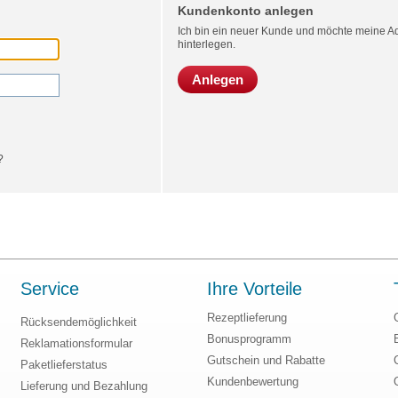
Kundenkonto anlegen
Ich bin ein neuer Kunde und möchte meine Ad
hinterlegen.
Anlegen
?
Service
Ihre Vorteile
Rezeptlieferung
Rücksendemöglichkeit
Bonusprogramm
Reklamationsformular
Gutschein und Rabatte
Paketlieferstatus
Kundenbewertung
Lieferung und Bezahlung