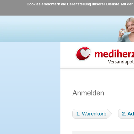
Cookies erleichtern die Bereitstellung unserer Dienste. Mit de
Anmelden
1. Warenkorb
2. A