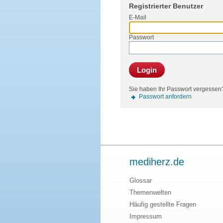
Registrierter Benutzer
E-Mail
Passwort
Login
Sie haben Ihr Passwort vergessen
Passwort anfordern
mediherz.de
Glossar
Themenwelten
Häufig gestellte Fragen
Impressum