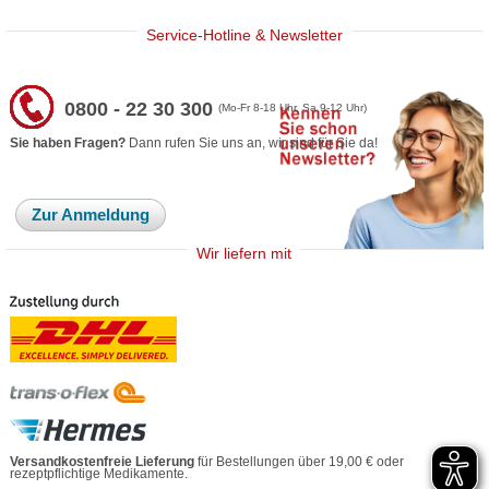
Service-Hotline & Newsletter
0800 - 22 30 300
(Mo-Fr 8-18 Uhr, Sa 9-12 Uhr)
Sie haben Fragen?
Dann rufen Sie uns an, wir sind für Sie da!
Zur Anmeldung
Wir liefern mit
Versandkostenfreie Lieferung
für Bestellungen über 19,00 € oder
rezeptpflichtige Medikamente.