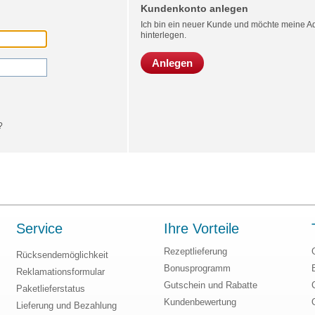
Kundenkonto anlegen
Ich bin ein neuer Kunde und möchte meine Ad
hinterlegen.
Anlegen
?
Service
Ihre Vorteile
Rezeptlieferung
Rücksendemöglichkeit
Bonusprogramm
Reklamationsformular
Gutschein und Rabatte
Paketlieferstatus
Kundenbewertung
Lieferung und Bezahlung