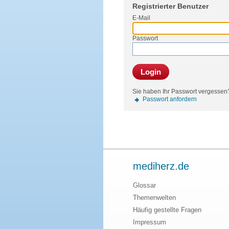
Registrierter Benutzer
E-Mail
Passwort
Login
Sie haben Ihr Passwort vergessen
Passwort anfordern
mediherz.de
Glossar
Themenwelten
Häufig gestellte Fragen
Impressum