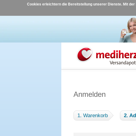
Cookies erleichtern die Bereitstellung unserer Dienste. Mit de
Anmelden
1. Warenkorb
2. A