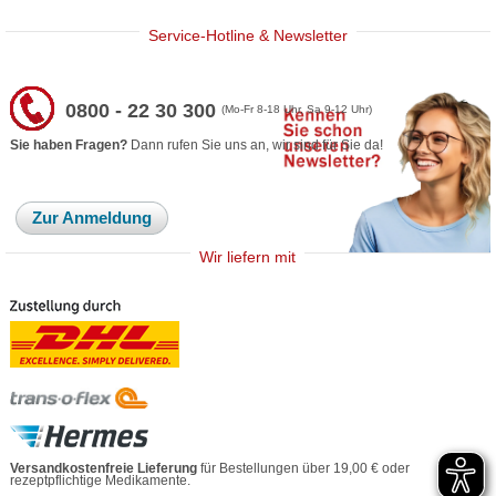
Service-Hotline & Newsletter
0800 - 22 30 300
(Mo-Fr 8-18 Uhr, Sa 9-12 Uhr)
Sie haben Fragen?
Dann rufen Sie uns an, wir sind für Sie da!
Zur Anmeldung
Wir liefern mit
Versandkostenfreie Lieferung
für Bestellungen über 19,00 € oder
rezeptpflichtige Medikamente.