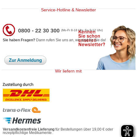
Service-Hotline & Newsletter
0800 - 22 30 300
(Mo-Fr 8-18 Uhr, Sa 9-12 Uhr)
Sie haben Fragen?
Dann rufen Sie uns an, wir sind für Sie da!
Zur Anmeldung
Wir liefern mit
Versandkostenfreie Lieferung
für Bestellungen über 19,00 € oder
rezeptpflichtige Medikamente.