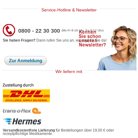
Service-Hotline & Newsletter
0800 - 22 30 300
(Mo-Fr 8-18 Uhr, Sa 9-12 Uhr)
Sie haben Fragen?
Dann rufen Sie uns an, wir sind für Sie da!
Zur Anmeldung
Wir liefern mit
Versandkostenfreie Lieferung
für Bestellungen über 19,00 € oder
rezeptpflichtige Medikamente.