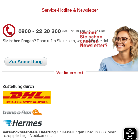
Service-Hotline & Newsletter
0800 - 22 30 300
(Mo-Fr 8-18 Uhr, Sa 9-12 Uhr)
Sie haben Fragen?
Dann rufen Sie uns an, wir sind für Sie da!
Zur Anmeldung
Wir liefern mit
Versandkostenfreie Lieferung
für Bestellungen über 19,00 € oder
rezeptpflichtige Medikamente.