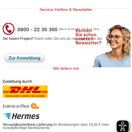
Service-Hotline & Newsletter
0800 - 22 30 300
(Mo-Fr 8-18 Uhr, Sa 9-12 Uhr)
Sie haben Fragen?
Dann rufen Sie uns an, wir sind für Sie da!
Zur Anmeldung
Wir liefern mit
Versandkostenfreie Lieferung
für Bestellungen über 19,00 € oder
rezeptpflichtige Medikamente.