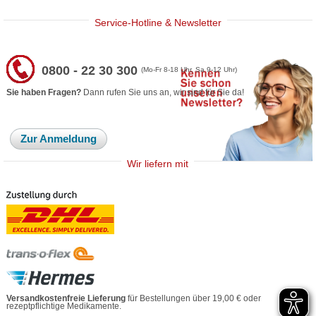
Service-Hotline & Newsletter
0800 - 22 30 300
(Mo-Fr 8-18 Uhr, Sa 9-12 Uhr)
Sie haben Fragen?
Dann rufen Sie uns an, wir sind für Sie da!
Zur Anmeldung
Wir liefern mit
Versandkostenfreie Lieferung
für Bestellungen über 19,00 € oder
rezeptpflichtige Medikamente.