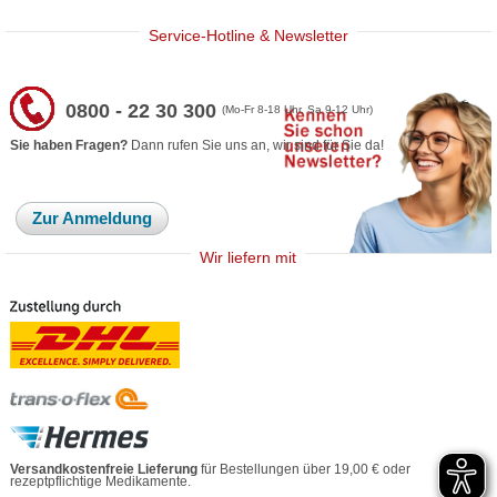
Service-Hotline & Newsletter
0800 - 22 30 300
(Mo-Fr 8-18 Uhr, Sa 9-12 Uhr)
Sie haben Fragen?
Dann rufen Sie uns an, wir sind für Sie da!
Zur Anmeldung
Wir liefern mit
Versandkostenfreie Lieferung
für Bestellungen über 19,00 € oder
rezeptpflichtige Medikamente.