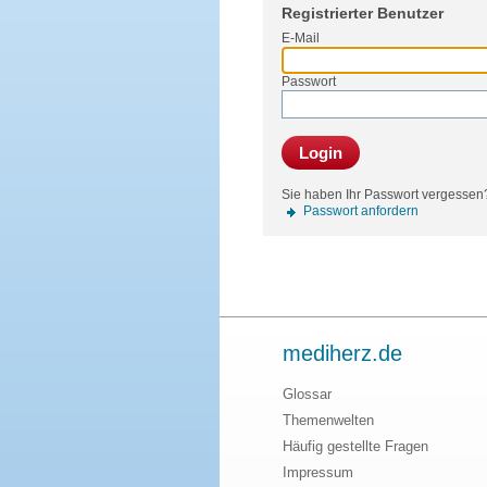
Registrierter Benutzer
E-Mail
Passwort
Login
Sie haben Ihr Passwort vergessen
Passwort anfordern
mediherz.de
Glossar
Themenwelten
Häufig gestellte Fragen
Impressum