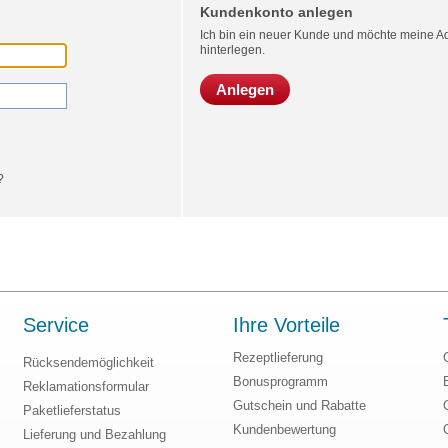
Kundenkonto anlegen
Ich bin ein neuer Kunde und möchte meine Ad
hinterlegen.
Anlegen
?
Service
Ihre Vorteile
Rezeptlieferung
Rücksendemöglichkeit
Bonusprogramm
Reklamationsformular
Gutschein und Rabatte
Paketlieferstatus
Kundenbewertung
Lieferung und Bezahlung