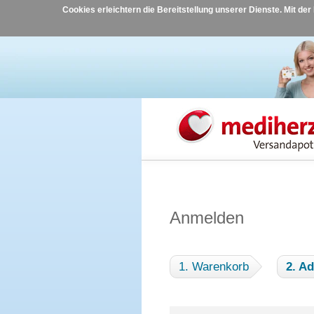
Cookies erleichtern die Bereitstellung unserer Dienste. Mit de
Anmelden
1. Warenkorb
2. A