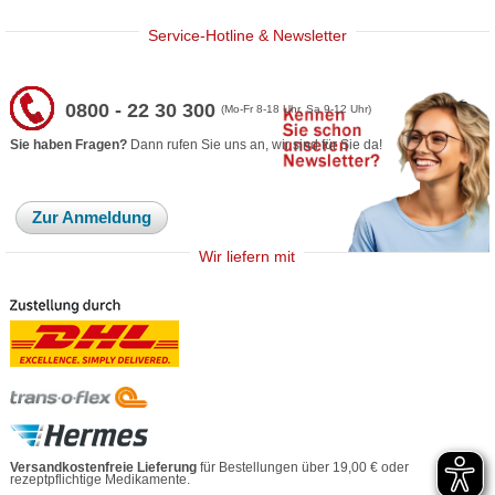
Service-Hotline & Newsletter
0800 - 22 30 300
(Mo-Fr 8-18 Uhr, Sa 9-12 Uhr)
Sie haben Fragen?
Dann rufen Sie uns an, wir sind für Sie da!
Zur Anmeldung
Wir liefern mit
Versandkostenfreie Lieferung
für Bestellungen über 19,00 € oder
rezeptpflichtige Medikamente.