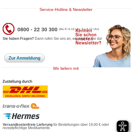
Service-Hotline & Newsletter
0800 - 22 30 300
(Mo-Fr 8-18 Uhr, Sa 9-12 Uhr)
Sie haben Fragen?
Dann rufen Sie uns an, wir sind für Sie da!
Zur Anmeldung
Wir liefern mit
Versandkostenfreie Lieferung
für Bestellungen über 19,00 € oder
rezeptpflichtige Medikamente.