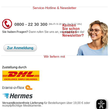
Service-Hotline & Newsletter
0800 - 22 30 300
(Mo-Fr 8-18 Uhr, Sa 9-12 Uhr)
Sie haben Fragen?
Dann rufen Sie uns an, wir sind für Sie da!
Zur Anmeldung
Wir liefern mit
Versandkostenfreie Lieferung
für Bestellungen über 19,00 € oder
rezeptpflichtige Medikamente.