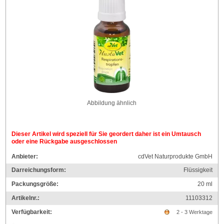
Abbildung ähnlich
Dieser Artikel wird speziell für Sie geordert daher ist ein Umtausch
oder eine Rückgabe ausgeschlossen
Anbieter:
cdVet Naturprodukte GmbH
Darreichungsform:
Flüssigkeit
Packungsgröße:
20
ml
Artikelnr.:
11103312
Verfügbarkeit:
2 - 3 Werktage