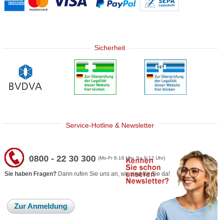
Sicherheit
Service-Hotline & Newsletter
0800 - 22 30 300
(Mo-Fr 8-18 Uhr, Sa 9-12 Uhr)
Sie haben Fragen?
Dann rufen Sie uns an, wir sind für Sie da!
Zur Anmeldung