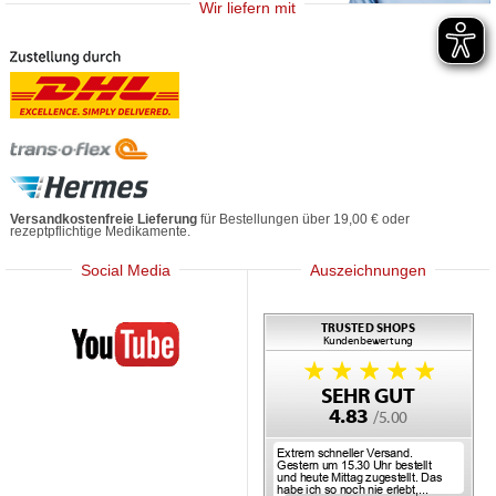
Wir liefern mit
Versandkostenfreie Lieferung
für Bestellungen über 19,00 € oder
rezeptpflichtige Medikamente.
Social Media
Auszeichnungen
Mediherz