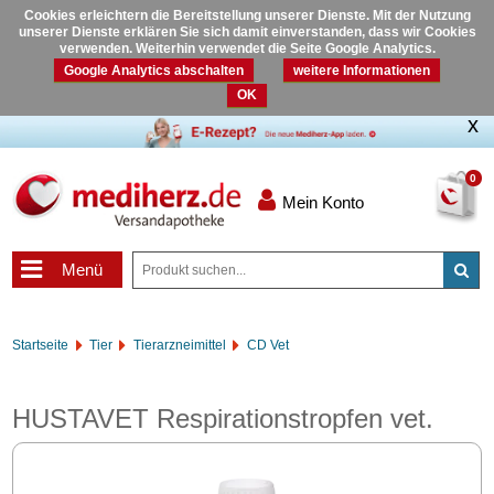
Cookies erleichtern die Bereitstellung unserer Dienste. Mit der Nutzung
unserer Dienste erklären Sie sich damit einverstanden, dass wir Cookies
verwenden. Weiterhin verwendet die Seite Google Analytics.
Google Analytics abschalten
weitere Informationen
OK
0
Mein Konto
Menü
Startseite
Tier
Tierarzneimittel
CD Vet
HUSTAVET Respirationstropfen vet.