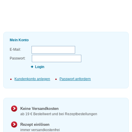
Mein Konto
E-Mail:
Passwort:
Login
Kundenkonto anlegen
Passwort anfordern
Keine Versandkosten
ab 19 € Bestellwert und bei Rezeptbestellungen
Rezept einlösen
immer versandkostenfrei