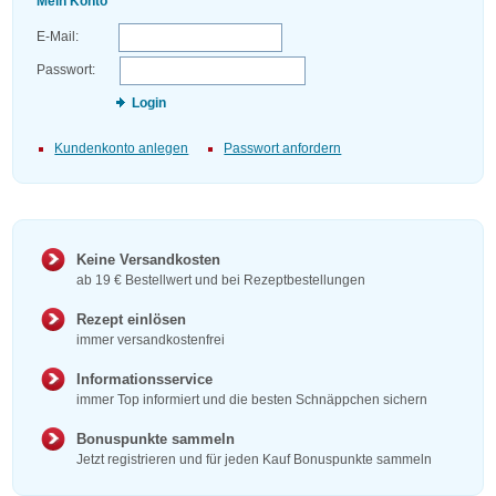
Mein Konto
E-Mail:
Passwort:
Login
Kundenkonto anlegen
Passwort anfordern
Keine Versandkosten
ab 19 € Bestellwert und bei Rezeptbestellungen
Rezept einlösen
immer versandkostenfrei
Informationsservice
immer Top informiert und die besten Schnäppchen sichern
Bonuspunkte sammeln
Jetzt registrieren und für jeden Kauf Bonuspunkte sammeln