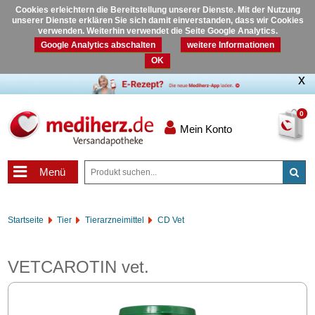
Cookies erleichtern die Bereitstellung unserer Dienste. Mit der Nutzung
unserer Dienste erklären Sie sich damit einverstanden, dass wir Cookies
verwenden. Weiterhin verwendet die Seite Google Analytics.
Google Analytics abschalten
weitere Informationen
OK
0
Mein Konto
Menü
Startseite
Tier
Tierarzneimittel
CD Vet
VETCAROTIN vet.