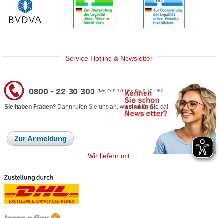
Service-Hotline & Newsletter
0800 - 22 30 300
(Mo-Fr 8-18 Uhr, Sa 9-12 Uhr)
Sie haben Fragen?
Dann rufen Sie uns an, wir sind für Sie da!
Zur Anmeldung
Wir liefern mit