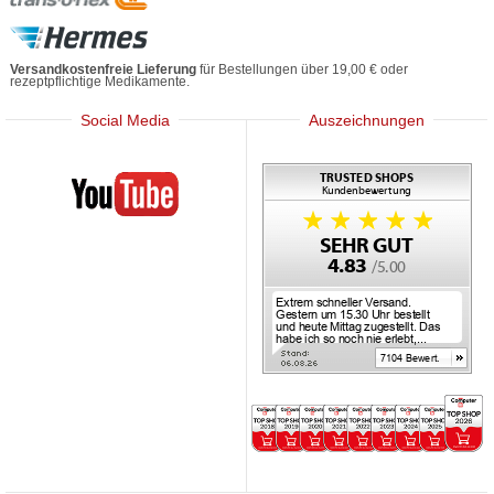
Versandkostenfreie Lieferung
für Bestellungen über 19,00 € oder
rezeptpflichtige Medikamente.
Social Media
Auszeichnungen
Mediherz