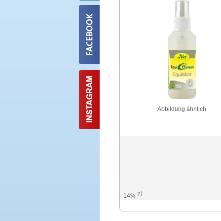
Abbildung ähnlich
2)
- 14%