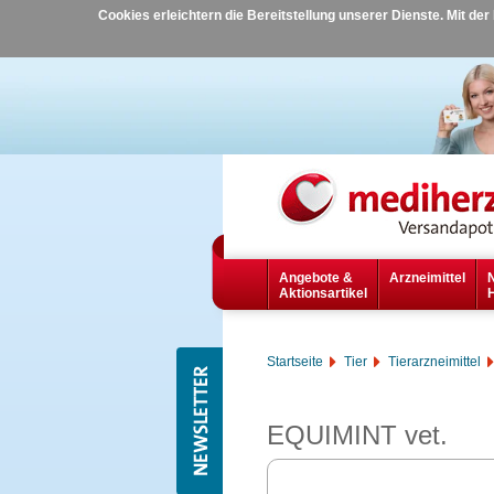
Cookies erleichtern die Bereitstellung unserer Dienste. Mit de
Angebote &
Arzneimittel
Aktionsartikel
Startseite
Tier
Tierarzneimittel
EQUIMINT vet.