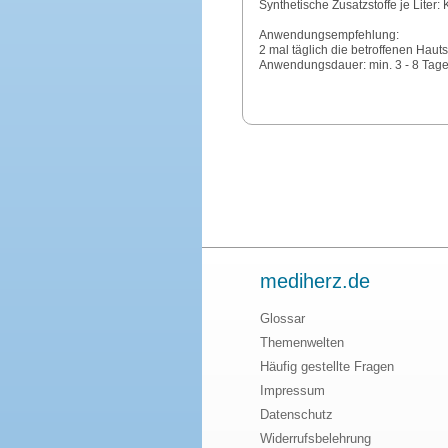
Synthetische Zusatzstoffe je Liter:
Anwendungsempfehlung:
2 mal täglich die betroffenen Haut
Anwendungsdauer: min. 3 - 8 Tag
mediherz.de
Glossar
Themenwelten
Häufig gestellte Fragen
Impressum
Datenschutz
Widerrufsbelehrung