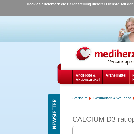
Cookies erleichtern die Bereitstellung unserer Dienste. Mit de
Angebote &
Arzneimittel
Aktionsartikel
Startseite
Gesundheit & Wellness
CALCIUM D3-ratiop