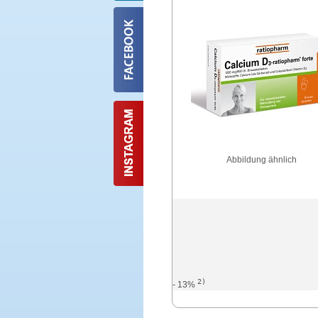
Abbildung ähnlich
2)
- 13%