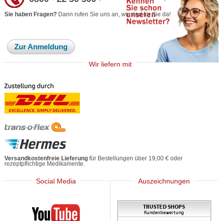
Sie haben Fragen?
Dann rufen Sie uns an, wir sind für Sie da!
Zur Anmeldung
Wir liefern mit
Versandkostenfreie Lieferung
für Bestellungen über 19,00 € oder
rezeptpflichtige Medikamente.
Social Media
Auszeichnungen
Mediherz