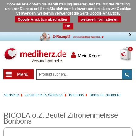
Cookies erleichtern die Bereitstellung unserer Dienste. Mit der Nutzung
unserer Dienste erklären Sie sich damit einverstanden, dass wir Cookies
verwenden. Weiterhin verwendet die Seite Google Analytics.
Google Analytics abschalten
weitere Informationen
OK
0
Mein Konto
Menü
Startseite
Gesundheit & Wellness
Bonbons
Bonbons zuckerfrei
RICOLA o.Z.Beutel Zitronenmelisse
Bonbons