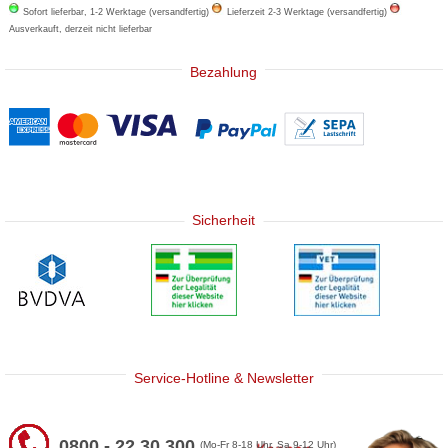
Sofort lieferbar, 1-2 Werktage (versandfertig)
Lieferzeit 2-3 Werktage (versandfertig)
Ausverkauft, derzeit nicht lieferbar
Bezahlung
Sicherheit
Service-Hotline & Newsletter
0800 - 22 30 300
(Mo-Fr 8-18 Uhr, Sa 9-12 Uhr)