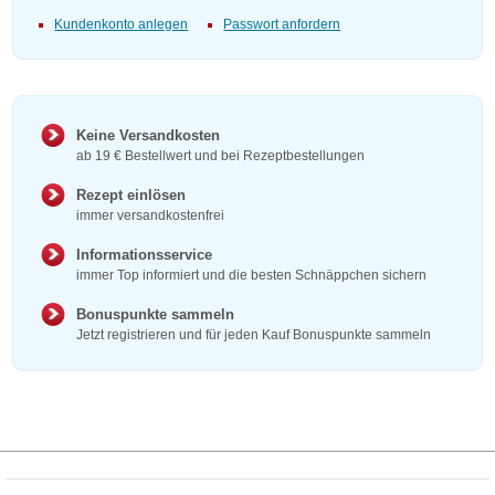
Kundenkonto anlegen
Passwort anfordern
Keine Versandkosten
ab 19 € Bestellwert und bei Rezeptbestellungen
Rezept einlösen
immer versandkostenfrei
Informationsservice
immer Top informiert und die besten Schnäppchen sichern
Bonuspunkte sammeln
Jetzt registrieren und für jeden Kauf Bonuspunkte sammeln