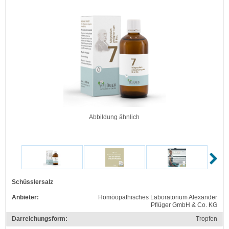
Abbildung ähnlich
Schüsslersalz
Anbieter:
Homöopathisches Laboratorium Alexander
Pflüger GmbH & Co. KG
Darreichungsform:
Tropfen