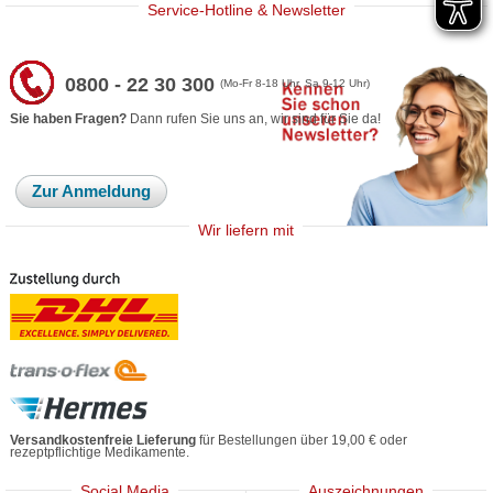
Service-Hotline & Newsletter
0800 - 22 30 300
(Mo-Fr 8-18 Uhr, Sa 9-12 Uhr)
Sie haben Fragen?
Dann rufen Sie uns an, wir sind für Sie da!
Zur Anmeldung
Wir liefern mit
Versandkostenfreie Lieferung
für Bestellungen über 19,00 € oder
rezeptpflichtige Medikamente.
Social Media
Auszeichnungen