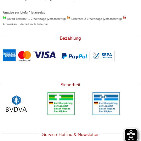
Angabe zur Lieferfristanzeige
Sofort lieferbar, 1-2 Werktage (versandfertig)
Lieferzeit 2-3 Werktage (versandfertig)
Ausverkauft, derzeit nicht lieferbar
Bezahlung
Sicherheit
Service-Hotline & Newsletter