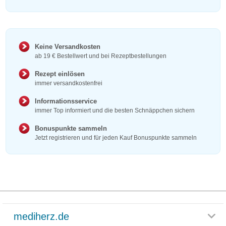
Keine Versandkosten
ab 19 € Bestellwert und bei Rezeptbestellungen
Rezept einlösen
immer versandkostenfrei
Informationsservice
immer Top informiert und die besten Schnäppchen sichern
Bonuspunkte sammeln
Jetzt registrieren und für jeden Kauf Bonuspunkte sammeln
mediherz.de