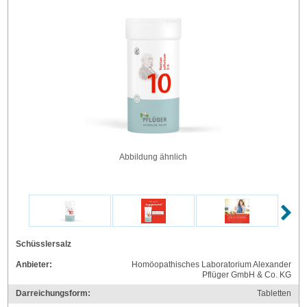
Abbildung ähnlich
Schüsslersalz
Anbieter:
Homöopathisches Laboratorium Alexander
Pflüger GmbH & Co. KG
Darreichungsform:
Tabletten