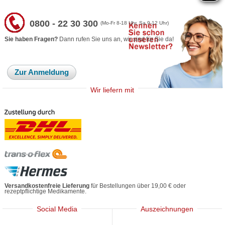
0800 - 22 30 300
(Mo-Fr 8-18 Uhr, Sa 9-12 Uhr)
Sie haben Fragen?
Dann rufen Sie uns an, wir sind für Sie da!
Zur Anmeldung
Wir liefern mit
Versandkostenfreie Lieferung
für Bestellungen über 19,00 € oder
rezeptpflichtige Medikamente.
Social Media
Auszeichnungen