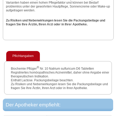
Varianten haben einen hohen Pflegefaktor und können bei Bedarf
problemlos unter der gewohnten Hautpflege, Sonnencreme oder Make-up
aufgetragen werden.
Zu Risiken und Nebenwirkungen lesen Sie die Packungsbeilage und
fragen Sie Ihre Ärztin, Ihren Arzt oder in Ihrer Apotheke.
Pflichtangaben
®
Biochemie Pflüger
Nr. 10 Natrium sulfuricum D6 Tabletten
Registriertes homöopathisches Arzneimittel, daher ohne Angabe einer
therapeutischen Indikation.
Enthält Lactose. Packungsbeilage beachten.
Zu Risiken und Nebenwirkungen lesen Sie die Packungsbeilage und
fragen Sie Ihre Ärztin, Ihren Arzt oder in Ihrer Apotheke.
Der Apotheker empfiehlt: