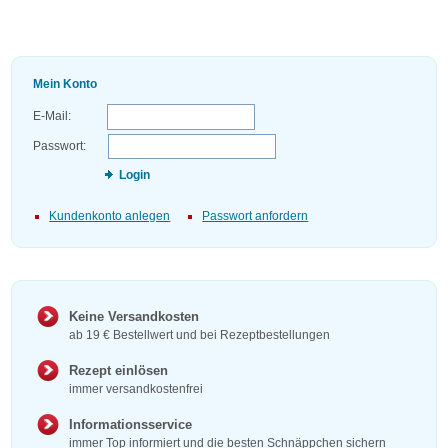
Mein Konto
E-Mail:
Passwort:
Login
Kundenkonto anlegen
Passwort anfordern
Keine Versandkosten
ab 19 € Bestellwert und bei Rezeptbestellungen
Rezept einlösen
immer versandkostenfrei
Informationsservice
immer Top informiert und die besten Schnäppchen sichern