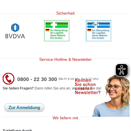
Sicherheit
Service-Hotline & Newsletter
0800 - 22 30 300
(Mo-Fr 8-18 Uhr, Sa 9-12 Uhr)
Sie haben Fragen?
Dann rufen Sie uns an, wir sind für Sie da!
Zur Anmeldung
Wir liefern mit