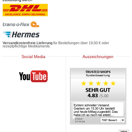
Versandkostenfreie Lieferung
für Bestellungen über 19,00 € oder
rezeptpflichtige Medikamente.
Social Media
Auszeichnungen
Mediherz