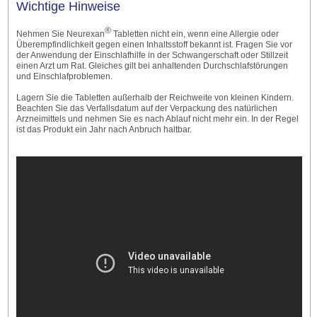
Wichtige Hinweise
®
Nehmen Sie Neurexan
Tabletten nicht ein, wenn eine Allergie oder
Überempfindlichkeit gegen einen Inhaltsstoff bekannt ist. Fragen Sie vor
der Anwendung der Einschlafhilfe in der Schwangerschaft oder Stillzeit
einen Arzt um Rat. Gleiches gilt bei anhaltenden Durchschlafstörungen
und Einschlafproblemen.
Lagern Sie die Tabletten außerhalb der Reichweite von kleinen Kindern.
Beachten Sie das Verfallsdatum auf der Verpackung des natürlichen
Arzneimittels und nehmen Sie es nach Ablauf nicht mehr ein. In der Regel
ist das Produkt ein Jahr nach Anbruch haltbar.