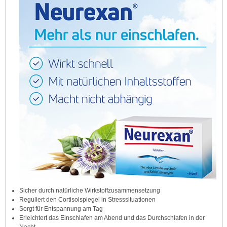
Sicher durch natürliche Wirkstoffzusammensetzung
Reguliert den Cortisolspiegel in Stresssituationen
Sorgt für Entspannung am Tag
Erleichtert das Einschlafen am Abend und das Durchschlafen in der