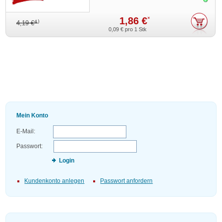
1,86 €
*
4)
4,19 €
0,09 €
pro 1 Stk
Mein Konto
E-Mail:
Passwort:
Login
Kundenkonto anlegen
Passwort anfordern