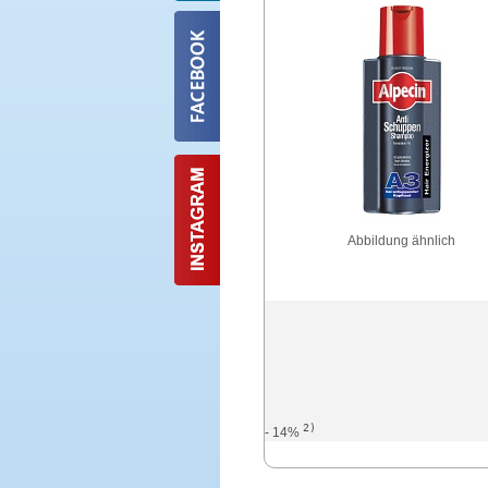
Abbildung ähnlich
2)
- 14%