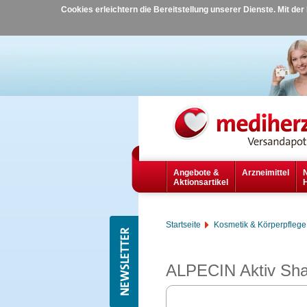
Cookies erleichtern die Bereitstellung unserer Dienste. Mit de
Angebote &
Arzneimittel
Aktionsartikel
Startseite
Kosmetik & Körperpflege
ALPECIN Aktiv Sh