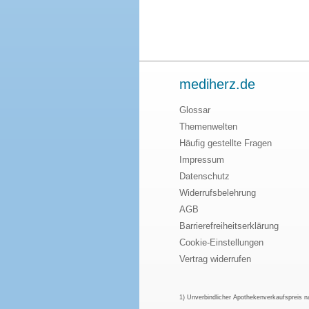
mediherz.de
Glossar
Themenwelten
Häufig gestellte Fragen
Impressum
Datenschutz
Widerrufsbelehrung
AGB
Barrierefreiheitserklärung
Cookie-Einstellungen
Vertrag widerrufen
1) Unverbindlicher Apothekenverkaufspreis 