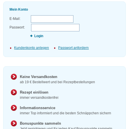
Mein Konto
E-Mail:
Passwort:
Login
Kundenkonto anlegen
Passwort anfordern
Keine Versandkosten
ab 19 € Bestellwert und bei Rezeptbestellungen
Rezept einlösen
immer versandkostenfrei
Informationsservice
immer Top informiert und die besten Schnäppchen sichern
Bonuspunkte sammeln
Jetzt registrieren und für jeden Kauf Bonuspunkte sammeln