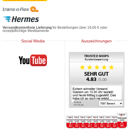
Versandkostenfreie Lieferung
für Bestellungen über 19,00 € oder
rezeptpflichtige Medikamente.
Social Media
Auszeichnungen
Mediherz