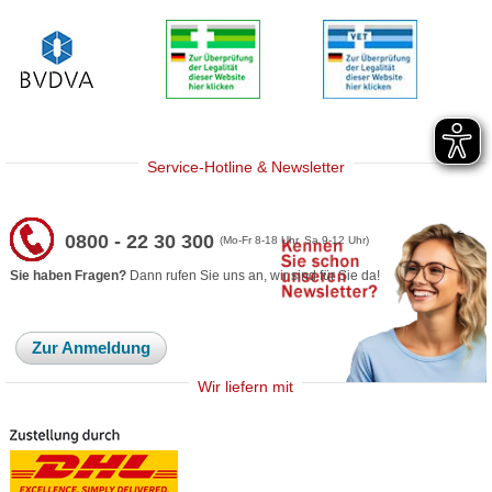
Service-Hotline & Newsletter
0800 - 22 30 300
(Mo-Fr 8-18 Uhr, Sa 9-12 Uhr)
Sie haben Fragen?
Dann rufen Sie uns an, wir sind für Sie da!
Zur Anmeldung
Wir liefern mit