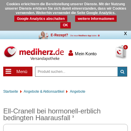
Cookies erleichtern die Bereitstellung unserer Dienste. Mit der Nutzung
unserer Dienste erklären Sie sich damit einverstanden, dass wir Cookies
verwenden. Weiterhin verwendet die Seite Google Analytics.
Google Analytics abschalten
weitere Informationen
OK
0
Mein Konto
Menü
Startseite
Angebote & Aktionsartikel
Angebote
Ell-Cranell bei hormonell-erblich
bedingten Haarausfall
3