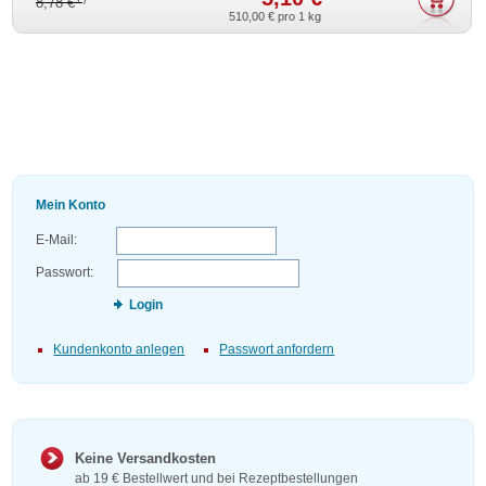
8,78 €
510,00 €
pro 1 kg
Mein Konto
E-Mail:
Passwort:
Login
Kundenkonto anlegen
Passwort anfordern
Keine Versandkosten
ab 19 € Bestellwert und bei Rezeptbestellungen