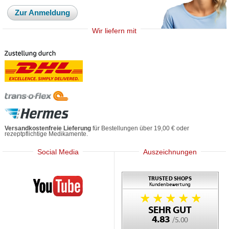
Zur Anmeldung
Wir liefern mit
Versandkostenfreie Lieferung
für Bestellungen über 19,00 € oder
rezeptpflichtige Medikamente.
Social Media
Auszeichnungen
Mediherz