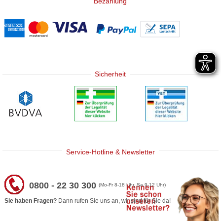
Bezahlung
Sicherheit
Service-Hotline & Newsletter
0800 - 22 30 300
(Mo-Fr 8-18 Uhr, Sa 9-12 Uhr)
Sie haben Fragen?
Dann rufen Sie uns an, wir sind für Sie da!