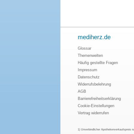
mediherz.de
Glossar
Themenwelten
Häufig gestellte Fragen
Impressum
Datenschutz
Widerrufsbelehrung
AGB
Barrierefreiheitserklärung
Cookie-Einstellungen
Vertrag widerrufen
1) Unverbindlicher Apothekenverkaufspreis 