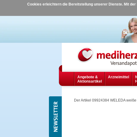
Cookies erleichtern die Bereitstellung unserer Dienste. Mit de
Angebote &
Arzneimittel
Aktionsartikel
Der Artikel 09924384 WELEDA weiße 