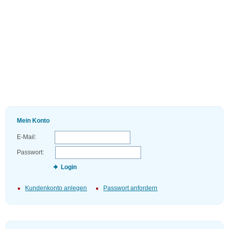
Mein Konto
E-Mail:
Passwort:
Login
Kundenkonto anlegen
Passwort anfordern