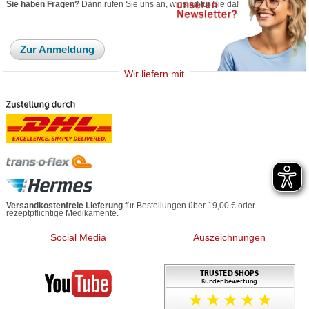
Sie haben Fragen?
Dann rufen Sie uns an, wir sind für Sie da!
Zur Anmeldung
Wir liefern mit
Versandkostenfreie Lieferung
für Bestellungen über 19,00 € oder
rezeptpflichtige Medikamente.
Social Media
Auszeichnungen
Mediherz