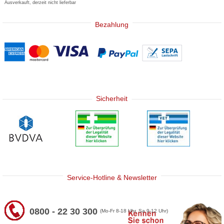
Ausverkauft, derzeit nicht lieferbar
Bezahlung
Sicherheit
Service-Hotline & Newsletter
0800 - 22 30 300
(Mo-Fr 8-18 Uhr, Sa 9-12 Uhr)