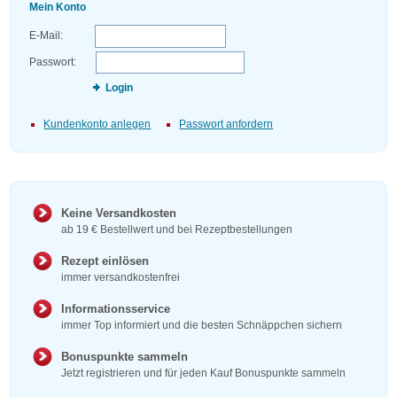
Mein Konto
E-Mail:
Passwort:
Login
Kundenkonto anlegen
Passwort anfordern
Keine Versandkosten
ab 19 € Bestellwert und bei Rezeptbestellungen
Rezept einlösen
immer versandkostenfrei
Informationsservice
immer Top informiert und die besten Schnäppchen sichern
Bonuspunkte sammeln
Jetzt registrieren und für jeden Kauf Bonuspunkte sammeln