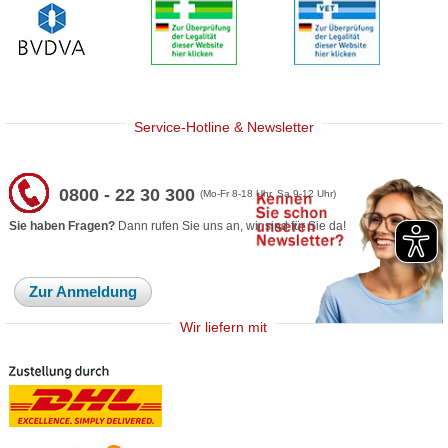
Service-Hotline & Newsletter
0800 - 22 30 300
(Mo-Fr 8-18 Uhr, Sa 9-12 Uhr)
Sie haben Fragen?
Dann rufen Sie uns an, wir sind für Sie da!
Zur Anmeldung
Wir liefern mit