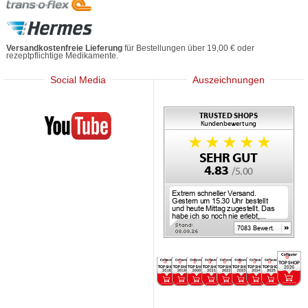
Versandkostenfreie Lieferung
für Bestellungen über 19,00 € oder
rezeptpflichtige Medikamente.
Social Media
Auszeichnungen
Mediherz