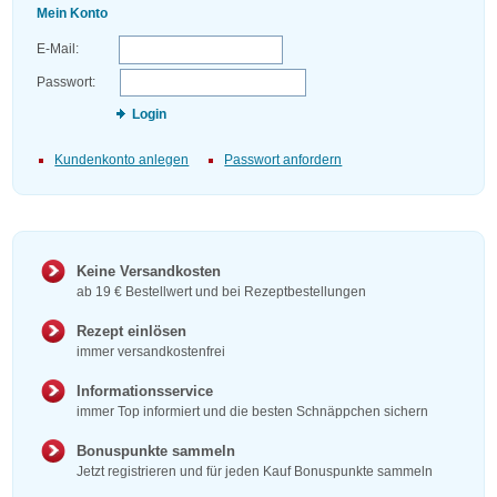
Mein Konto
E-Mail:
Passwort:
Login
Kundenkonto anlegen
Passwort anfordern
Keine Versandkosten
ab 19 € Bestellwert und bei Rezeptbestellungen
Rezept einlösen
immer versandkostenfrei
Informationsservice
immer Top informiert und die besten Schnäppchen sichern
Bonuspunkte sammeln
Jetzt registrieren und für jeden Kauf Bonuspunkte sammeln