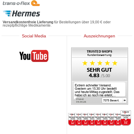
Versandkostenfreie Lieferung
für Bestellungen über 19,00 € oder
rezeptpflichtige Medikamente.
Social Media
Auszeichnungen
Mediherz