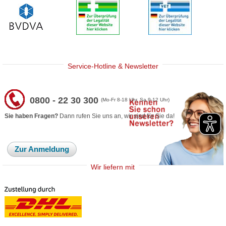
Service-Hotline & Newsletter
0800 - 22 30 300
(Mo-Fr 8-18 Uhr, Sa 9-12 Uhr)
Sie haben Fragen?
Dann rufen Sie uns an, wir sind für Sie da!
Zur Anmeldung
Wir liefern mit