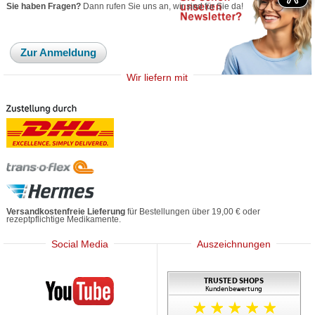
Sie haben Fragen?
Dann rufen Sie uns an, wir sind für Sie da!
Zur Anmeldung
Wir liefern mit
Versandkostenfreie Lieferung
für Bestellungen über 19,00 € oder
rezeptpflichtige Medikamente.
Social Media
Auszeichnungen
Mediherz