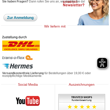
Sie haben Fragen?
Dann rufen Sie uns an, wir sind für Sie da!
Zur Anmeldung
Wir liefern mit
Versandkostenfreie Lieferung
für Bestellungen über 19,00 € oder
rezeptpflichtige Medikamente.
Social Media
Auszeichnungen
Mediherz