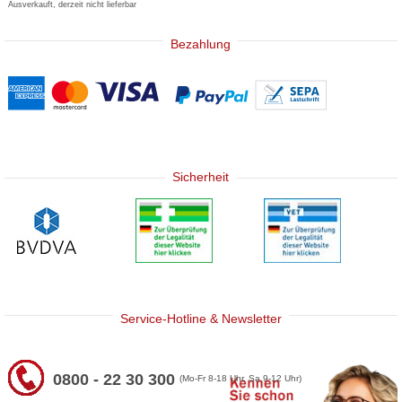
Ausverkauft, derzeit nicht lieferbar
Bezahlung
Sicherheit
Service-Hotline & Newsletter
0800 - 22 30 300
(Mo-Fr 8-18 Uhr, Sa 9-12 Uhr)