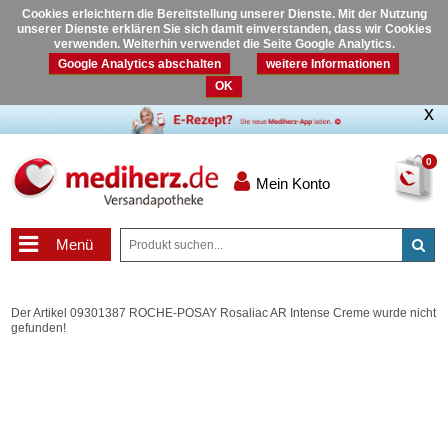
Cookies erleichtern die Bereitstellung unserer Dienste. Mit der Nutzung
unserer Dienste erklären Sie sich damit einverstanden, dass wir Cookies
verwenden. Weiterhin verwendet die Seite Google Analytics.
Google Analytics abschalten
weitere Informationen
OK
0
Mein Konto
Menü
Der Artikel 09301387 ROCHE-POSAY Rosaliac AR Intense Creme wurde nicht
gefunden!