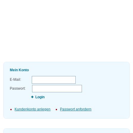
Mein Konto
E-Mail:
Passwort:
Login
Kundenkonto anlegen
Passwort anfordern