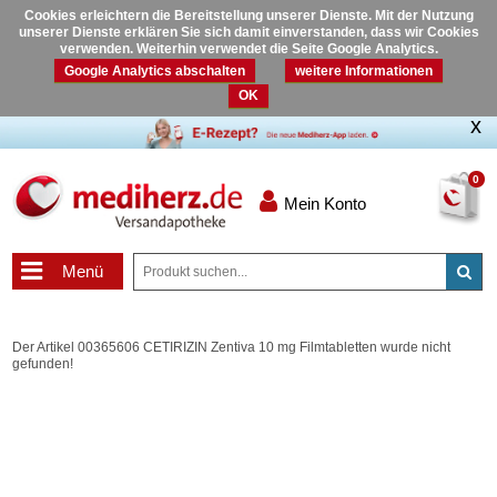
Cookies erleichtern die Bereitstellung unserer Dienste. Mit der Nutzung
unserer Dienste erklären Sie sich damit einverstanden, dass wir Cookies
verwenden. Weiterhin verwendet die Seite Google Analytics.
Google Analytics abschalten
weitere Informationen
OK
0
Mein Konto
Menü
Der Artikel 00365606 CETIRIZIN Zentiva 10 mg Filmtabletten wurde nicht
gefunden!