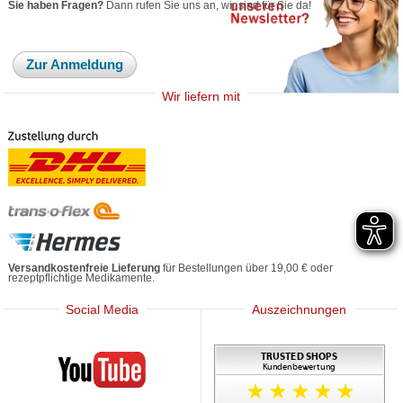
Sie haben Fragen?
Dann rufen Sie uns an, wir sind für Sie da!
Zur Anmeldung
Wir liefern mit
Versandkostenfreie Lieferung
für Bestellungen über 19,00 € oder
rezeptpflichtige Medikamente.
Social Media
Auszeichnungen
Mediherz