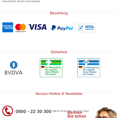
Ausverkauft, derzeit nicht lieferbar
Bezahlung
Sicherheit
Service-Hotline & Newsletter
0800 - 22 30 300
(Mo-Fr 8-18 Uhr, Sa 9-12 Uhr)