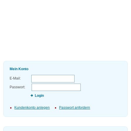
Mein Konto
E-Mail:
Passwort:
Login
Kundenkonto anlegen
Passwort anfordern