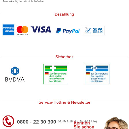
Ausverkauft, derzeit nicht lieferbar
Bezahlung
Sicherheit
Service-Hotline & Newsletter
0800 - 22 30 300
(Mo-Fr 8-18 Uhr, Sa 9-12 Uhr)