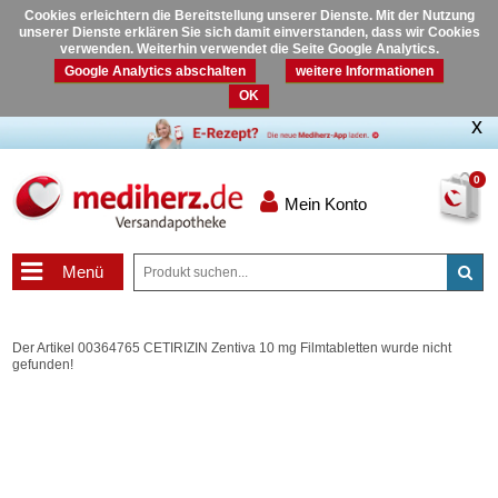
Cookies erleichtern die Bereitstellung unserer Dienste. Mit der Nutzung
unserer Dienste erklären Sie sich damit einverstanden, dass wir Cookies
verwenden. Weiterhin verwendet die Seite Google Analytics.
Google Analytics abschalten
weitere Informationen
OK
0
Mein Konto
Menü
Der Artikel 00364765 CETIRIZIN Zentiva 10 mg Filmtabletten wurde nicht
gefunden!