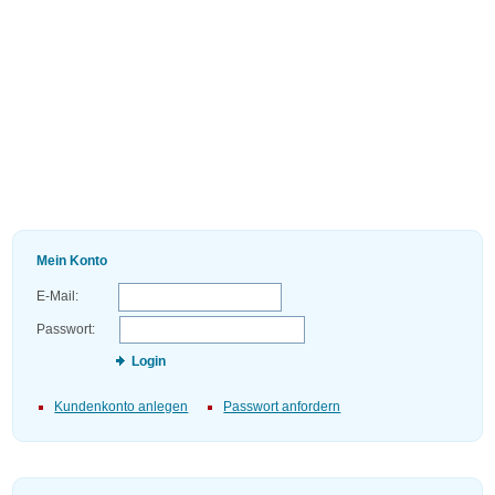
Mein Konto
E-Mail:
Passwort:
Login
Kundenkonto anlegen
Passwort anfordern