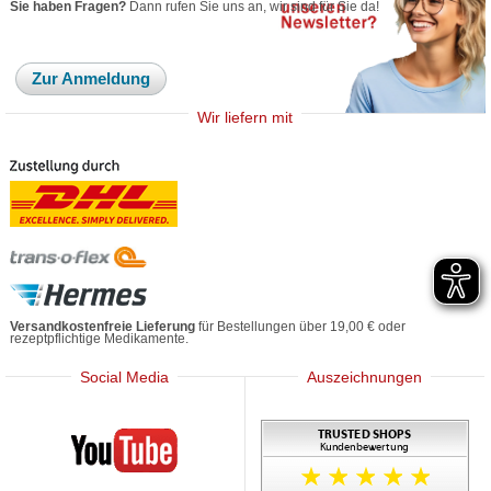
Sie haben Fragen?
Dann rufen Sie uns an, wir sind für Sie da!
Zur Anmeldung
Wir liefern mit
Versandkostenfreie Lieferung
für Bestellungen über 19,00 € oder
rezeptpflichtige Medikamente.
Social Media
Auszeichnungen
Mediherz