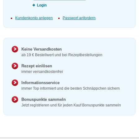
Login
Kundenkonto anlegen
Passwort anfordern
Keine Versandkosten
ab 19 € Bestellwert und bei Rezeptbestellungen
Rezept einlösen
immer versandkostenfrei
Informationsservice
immer Top informiert und die besten Schnäppchen sichern
Bonuspunkte sammeln
Jetzt registrieren und für jeden Kauf Bonuspunkte sammeln