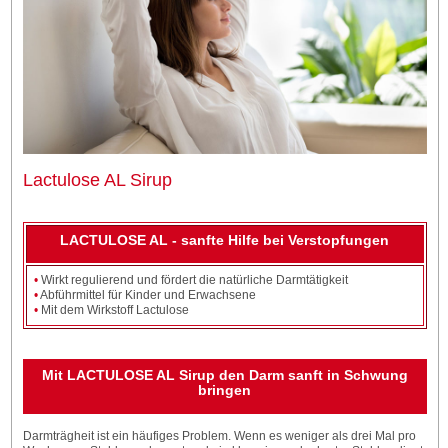
Lactulose AL Sirup
LACTULOSE AL - sanfte Hilfe bei Verstopfungen
•
Wirkt regulierend und fördert die natürliche Darmtätigkeit
•
Abführmittel für Kinder und Erwachsene
•
Mit dem Wirkstoff Lactulose
Mit LACTULOSE AL Sirup den Darm sanft in Schwung
bringen
Darmträgheit ist ein häufiges Problem. Wenn es weniger als drei Mal pro