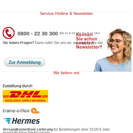
Service-Hotline & Newsletter
0800 - 22 30 300
(Mo-Fr 8-18 Uhr, Sa 9-12 Uhr)
Sie haben Fragen?
Dann rufen Sie uns an, wir sind für Sie da!
Zur Anmeldung
Wir liefern mit
Versandkostenfreie Lieferung
für Bestellungen über 19,00 € oder
rezeptpflichtige Medikamente.