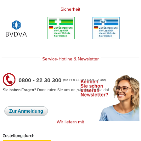
Sicherheit
Service-Hotline & Newsletter
0800 - 22 30 300
(Mo-Fr 8-18 Uhr, Sa 9-12 Uhr)
Sie haben Fragen?
Dann rufen Sie uns an, wir sind für Sie da!
Zur Anmeldung
Wir liefern mit