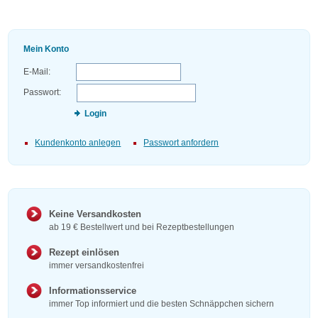
Mein Konto
E-Mail:
Passwort:
Login
Kundenkonto anlegen
Passwort anfordern
Keine Versandkosten
ab 19 € Bestellwert und bei Rezeptbestellungen
Rezept einlösen
immer versandkostenfrei
Informationsservice
immer Top informiert und die besten Schnäppchen sichern