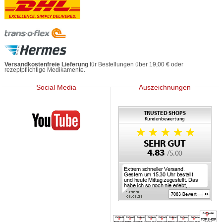
Versandkostenfreie Lieferung
für Bestellungen über 19,00 € oder
rezeptpflichtige Medikamente.
Social Media
Auszeichnungen
Mediherz