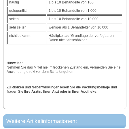
häufig
1 bis 10 Behandelte von 100
gelegentlich
1 bis 10 Behandelte von 1.000
selten
1 bis 10 Behandelte von 10.000
sehr selten
weniger als 1 Behandelter von 10.000
nicht bekannt
Häufigkeit auf Grundlage der verfügbaren
Daten nicht abschätzbar
Hinweise:
Nehmen Sie das Mittel nie im trockenen Zustand ein. Vermeiden Sie eine
Anwendung direkt vor dem Schlafengehen.
Zu Risiken und Nebenwirkungen lesen Sie die Packungsbeilage und
fragen Sie Ihre Ärztin, Ihren Arzt oder in Ihrer Apotheke.
Weitere Artikelinformationen: