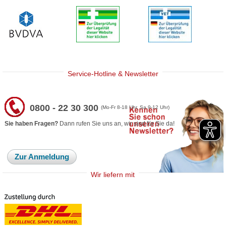
Service-Hotline & Newsletter
0800 - 22 30 300
(Mo-Fr 8-18 Uhr, Sa 9-12 Uhr)
Sie haben Fragen?
Dann rufen Sie uns an, wir sind für Sie da!
Zur Anmeldung
Wir liefern mit