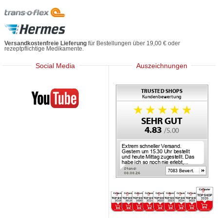
Versandkostenfreie Lieferung
für Bestellungen über 19,00 € oder
rezeptpflichtige Medikamente.
Social Media
Auszeichnungen
Mediherz