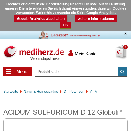
Cookies erleichtern die Bereitstellung unserer Dienste. Mit der Nutzung
unserer Dienste erklären Sie sich damit einverstanden, dass wir Cookies
verwenden. Weiterhin verwendet die Seite Google Analytics.
Google Analytics abschalten
weitere Informationen
OK
0
Mein Konto
Menü
Startseite
Natur & Homöopathie
D - Potenzen
A - A
ACIDUM SULFURICUM D 12 Globuli
3