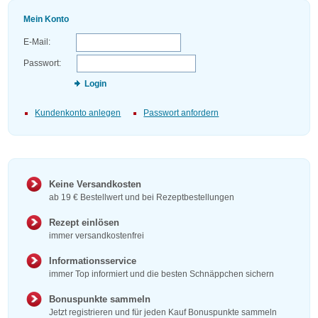
Mein Konto
E-Mail:
Passwort:
Login
Kundenkonto anlegen
Passwort anfordern
Keine Versandkosten
ab 19 € Bestellwert und bei Rezeptbestellungen
Rezept einlösen
immer versandkostenfrei
Informationsservice
immer Top informiert und die besten Schnäppchen sichern
Bonuspunkte sammeln
Jetzt registrieren und für jeden Kauf Bonuspunkte sammeln