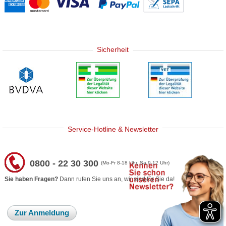
Sicherheit
Service-Hotline & Newsletter
0800 - 22 30 300
(Mo-Fr 8-18 Uhr, Sa 9-12 Uhr)
Sie haben Fragen?
Dann rufen Sie uns an, wir sind für Sie da!
Zur Anmeldung