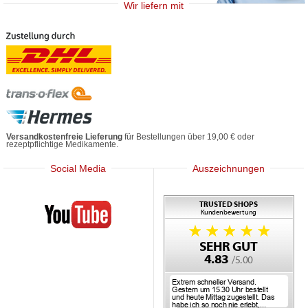
Wir liefern mit
Versandkostenfreie Lieferung
für Bestellungen über 19,00 € oder
rezeptpflichtige Medikamente.
Social Media
Auszeichnungen
Mediherz