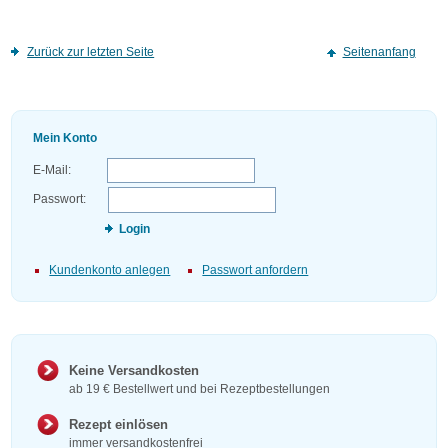
Zurück zur letzten Seite
Seitenanfang
Mein Konto
E-Mail:
Passwort:
Login
Kundenkonto anlegen
Passwort anfordern
Keine Versandkosten
ab 19 € Bestellwert und bei Rezeptbestellungen
Rezept einlösen
immer versandkostenfrei