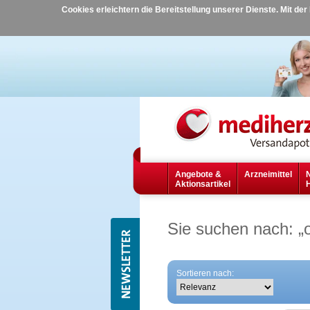
Cookies erleichtern die Bereitstellung unserer Dienste. Mit de
Angebote &
Arzneimittel
Aktionsartikel
Sie suchen nach:
„
Sortieren nach: