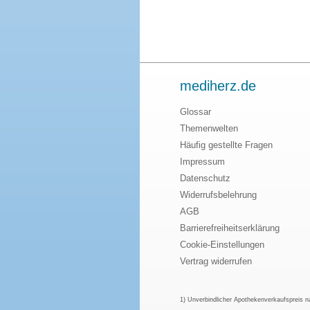
mediherz.de
Glossar
Themenwelten
Häufig gestellte Fragen
Impressum
Datenschutz
Widerrufsbelehrung
AGB
Barrierefreiheitserklärung
Cookie-Einstellungen
Vertrag widerrufen
1) Unverbindlicher Apothekenverkaufspreis 