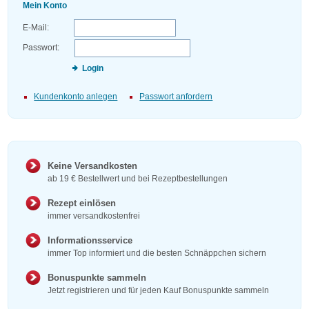
Mein Konto
E-Mail:
Passwort:
Login
Kundenkonto anlegen
Passwort anfordern
Keine Versandkosten
ab 19 € Bestellwert und bei Rezeptbestellungen
Rezept einlösen
immer versandkostenfrei
Informationsservice
immer Top informiert und die besten Schnäppchen sichern
Bonuspunkte sammeln
Jetzt registrieren und für jeden Kauf Bonuspunkte sammeln