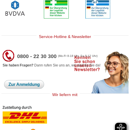
Service-Hotline & Newsletter
0800 - 22 30 300
(Mo-Fr 8-18 Uhr, Sa 9-12 Uhr)
Sie haben Fragen?
Dann rufen Sie uns an, wir sind für Sie da!
Zur Anmeldung
Wir liefern mit