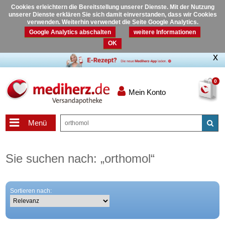
Cookies erleichtern die Bereitstellung unserer Dienste. Mit der Nutzung
unserer Dienste erklären Sie sich damit einverstanden, dass wir Cookies
verwenden. Weiterhin verwendet die Seite Google Analytics.
Google Analytics abschalten
weitere Informationen
OK
0
Mein Konto
Menü
Sie suchen nach:
„
orthomol
“
Sortieren nach: