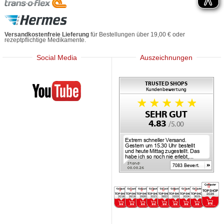
Versandkostenfreie Lieferung
für Bestellungen über 19,00 € oder
rezeptpflichtige Medikamente.
Social Media
Auszeichnungen
Mediherz