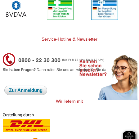
Service-Hotline & Newsletter
0800 - 22 30 300
(Mo-Fr 8-18 Uhr, Sa 9-12 Uhr)
Sie haben Fragen?
Dann rufen Sie uns an, wir sind für Sie da!
Zur Anmeldung
Wir liefern mit