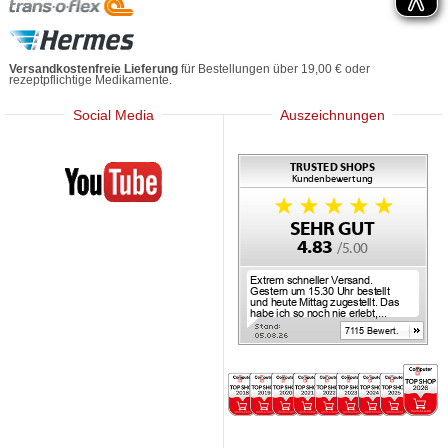
Versandkostenfreie Lieferung
für Bestellungen über 19,00 € oder
rezeptpflichtige Medikamente.
Social Media
Auszeichnungen
Mediherz