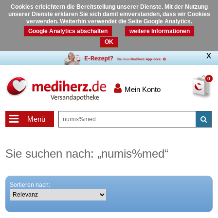
Cookies erleichtern die Bereitstellung unserer Dienste. Mit der Nutzung
unserer Dienste erklären Sie sich damit einverstanden, dass wir Cookies
verwenden. Weiterhin verwendet die Seite Google Analytics.
Google Analytics abschalten
weitere Informationen
OK
0
Mein Konto
Menü
Sie suchen nach:
„
numis%med
“
Sortieren nach: