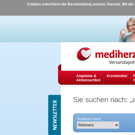
Cookies erleichtern die Bereitstellung unserer Dienste. Mit de
Angebote &
Arzneimittel
Aktionsartikel
Sie suchen nach:
„
Sortieren nach: