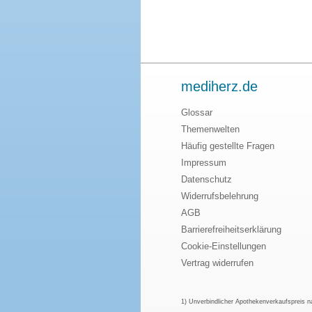
mediherz.de
Glossar
Themenwelten
Häufig gestellte Fragen
Impressum
Datenschutz
Widerrufsbelehrung
AGB
Barrierefreiheitserklärung
Cookie-Einstellungen
Vertrag widerrufen
1) Unverbindlicher Apothekenverkaufspreis 