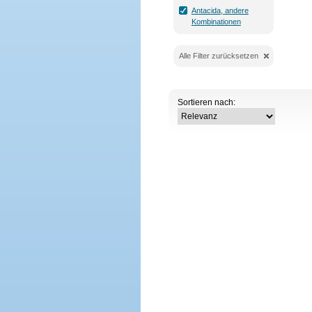
Antacida, andere
Kombinationen
Alle Filter zurücksetzen
Sortieren nach: