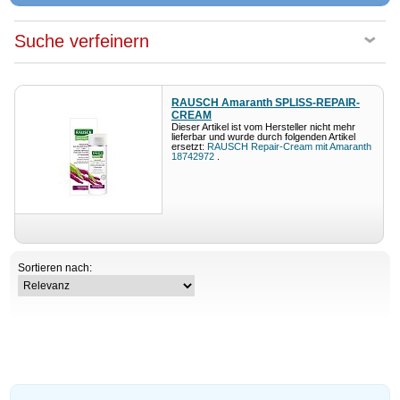
Suche verfeinern
RAUSCH Amaranth SPLISS-REPAIR-
CREAM
Dieser Artikel ist vom Hersteller nicht mehr
lieferbar und wurde durch folgenden Artikel
ersetzt:
RAUSCH Repair-Cream mit Amaranth
18742972
.
Sortieren nach: