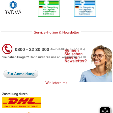
Service-Hotline & Newsletter
0800 - 22 30 300
(Mo-Fr 8-18 Uhr, Sa 9-12 Uhr)
Sie haben Fragen?
Dann rufen Sie uns an, wir sind für Sie da!
Zur Anmeldung
Wir liefern mit