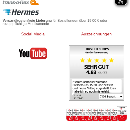
Versandkostenfreie Lieferung
für Bestellungen über 19,00 € oder
rezeptpflichtige Medikamente.
Social Media
Auszeichnungen
Mediherz