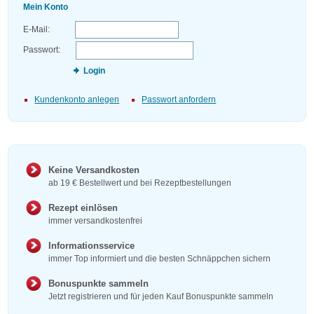
Mein Konto
E-Mail:
Passwort:
Login
Kundenkonto anlegen
Passwort anfordern
Keine Versandkosten
ab 19 € Bestellwert und bei Rezeptbestellungen
Rezept einlösen
immer versandkostenfrei
Informationsservice
immer Top informiert und die besten Schnäppchen sichern
Bonuspunkte sammeln
Jetzt registrieren und für jeden Kauf Bonuspunkte sammeln