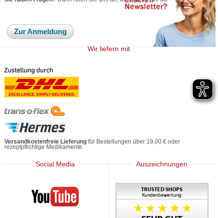
Zur Anmeldung
Wir liefern mit
Versandkostenfreie Lieferung
für Bestellungen über 19,00 € oder
rezeptpflichtige Medikamente.
Social Media
Auszeichnungen
Mediherz