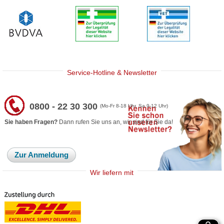
Service-Hotline & Newsletter
0800 - 22 30 300
(Mo-Fr 8-18 Uhr, Sa 9-12 Uhr)
Sie haben Fragen?
Dann rufen Sie uns an, wir sind für Sie da!
Zur Anmeldung
Wir liefern mit