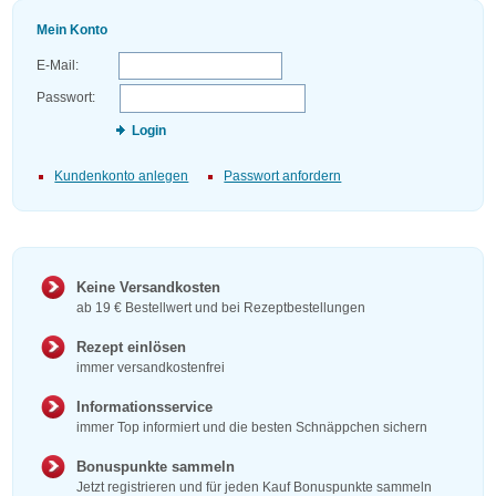
Mein Konto
E-Mail:
Passwort:
Login
Kundenkonto anlegen
Passwort anfordern
Keine Versandkosten
ab 19 € Bestellwert und bei Rezeptbestellungen
Rezept einlösen
immer versandkostenfrei
Informationsservice
immer Top informiert und die besten Schnäppchen sichern
Bonuspunkte sammeln
Jetzt registrieren und für jeden Kauf Bonuspunkte sammeln