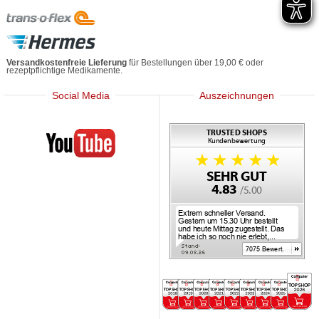
Versandkostenfreie Lieferung
für Bestellungen über 19,00 € oder
rezeptpflichtige Medikamente.
Social Media
Auszeichnungen
Mediherz