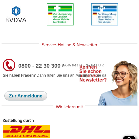
Service-Hotline & Newsletter
0800 - 22 30 300
(Mo-Fr 8-18 Uhr, Sa 9-12 Uhr)
Sie haben Fragen?
Dann rufen Sie uns an, wir sind für Sie da!
Zur Anmeldung
Wir liefern mit