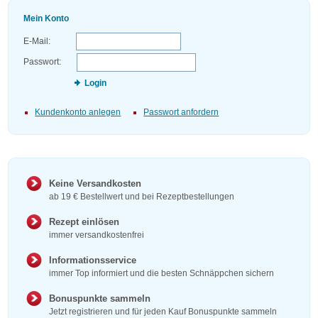
Mein Konto
E-Mail:
Passwort:
Login
Kundenkonto anlegen
Passwort anfordern
Keine Versandkosten
ab 19 € Bestellwert und bei Rezeptbestellungen
Rezept einlösen
immer versandkostenfrei
Informationsservice
immer Top informiert und die besten Schnäppchen sichern
Bonuspunkte sammeln
Jetzt registrieren und für jeden Kauf Bonuspunkte sammeln