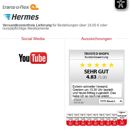
Versandkostenfreie Lieferung
für Bestellungen über 19,00 € oder
rezeptpflichtige Medikamente.
Social Media
Auszeichnungen
Mediherz