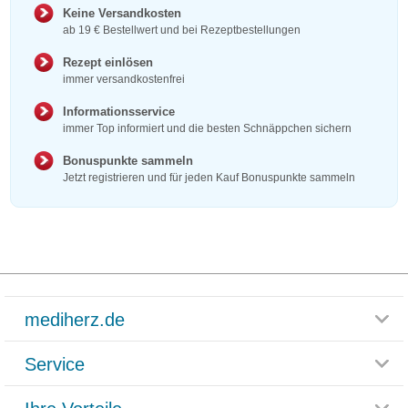
Keine Versandkosten
ab 19 € Bestellwert und bei Rezeptbestellungen
Rezept einlösen
immer versandkostenfrei
Informationsservice
immer Top informiert und die besten Schnäppchen sichern
Bonuspunkte sammeln
Jetzt registrieren und für jeden Kauf Bonuspunkte sammeln
mediherz.de
Service
Glossar
Themenwelten