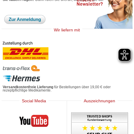
Zur Anmeldung
Wir liefern mit
Versandkostenfreie Lieferung
für Bestellungen über 19,00 € oder
rezeptpflichtige Medikamente.
Social Media
Auszeichnungen
Mediherz