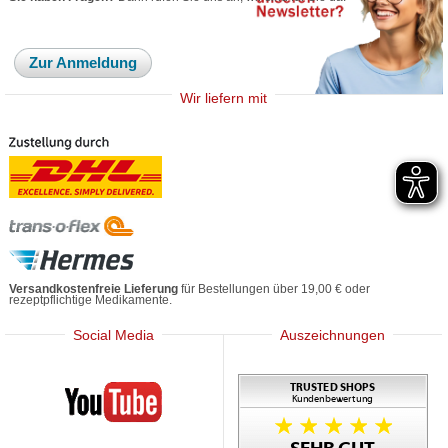
Zur Anmeldung
Wir liefern mit
Versandkostenfreie Lieferung
für Bestellungen über 19,00 € oder
rezeptpflichtige Medikamente.
Social Media
Auszeichnungen
Mediherz